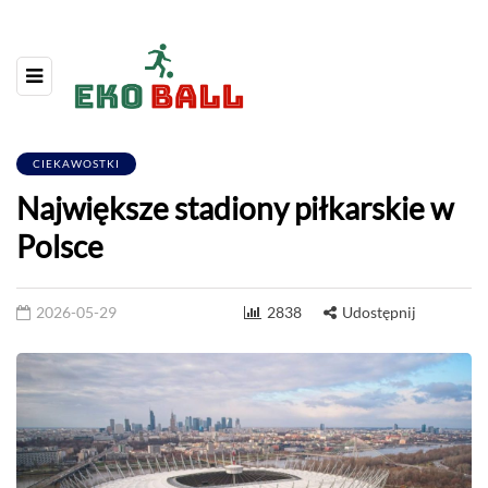
CIEKAWOSTKI
Największe stadiony piłkarskie w
Polsce
2026-05-29
2838
Udostępnij