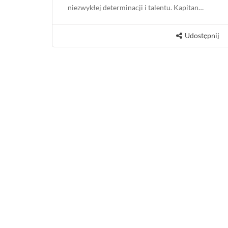
niezwykłej determinacji i talentu. Kapitan…
Udostępnij