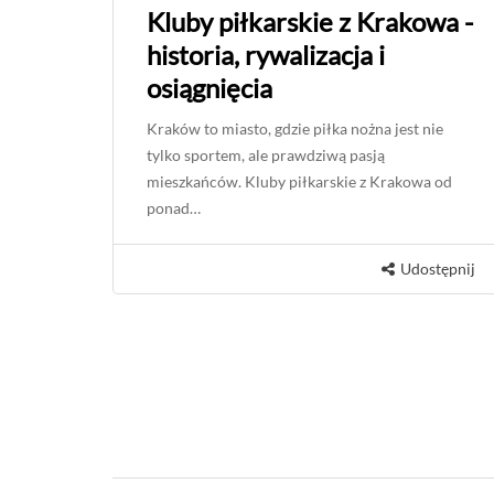
Kluby piłkarskie z Krakowa -
historia, rywalizacja i
osiągnięcia
Kraków to miasto, gdzie piłka nożna jest nie
tylko sportem, ale prawdziwą pasją
mieszkańców. Kluby piłkarskie z Krakowa od
ponad…
Udostępnij