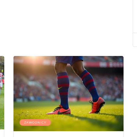
ZAWODNICY