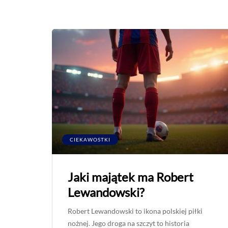
CIEKAWOSTKI
Jaki majątek ma Robert
Lewandowski?
Robert Lewandowski to ikona polskiej piłki
nożnej. Jego droga na szczyt to historia