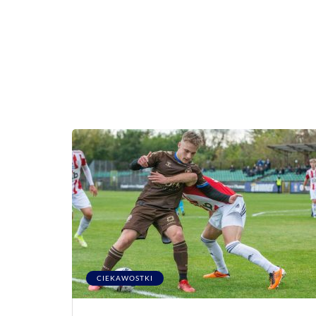
CIEKAWOSTKI