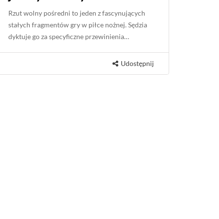
Rzut wolny pośredni to jeden z fascynujących
stałych fragmentów gry w piłce nożnej. Sędzia
dyktuje go za specyficzne przewinienia…
Udostępnij